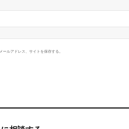
メールアドレス、サイトを保存する。