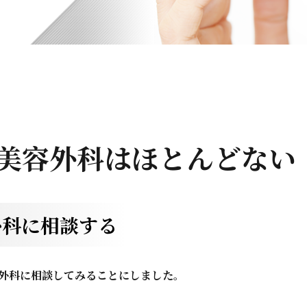
美容外科はほとんどない
外科に相談する
外科に相談してみることにしました。