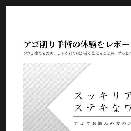
アゴ削り手術の体験をレポー
アゴが出てるため、しゃくれて顔が長く見えることが、ずっと