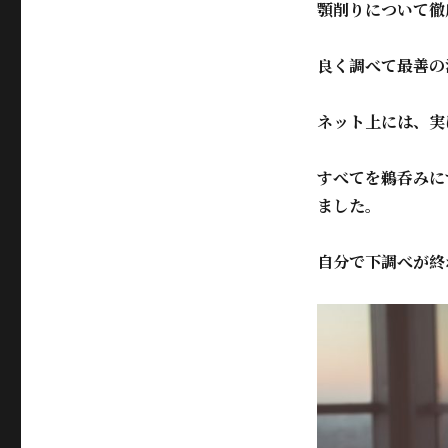
顎削りについて徹
良く調べて最善の
ネット上には、実
すべてを鵜呑みに
ました。
自分で下調べが終