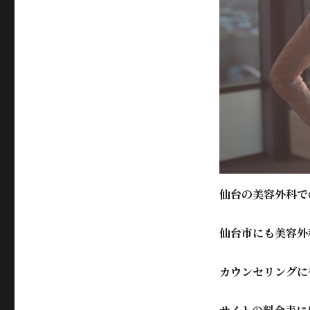
仙台の美容外科で
仙台市にも美容外
カウンセリングに