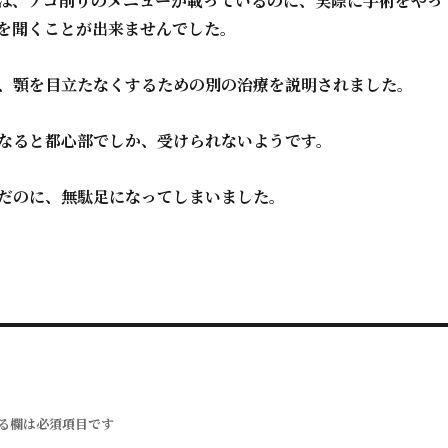
は、アゴ削りのメニューが載っているのに、実際に手術をやっ
を聞くことが出来ませんでした。
、顎を目立たなくするための別の治療を説明されました。
なると都心部でしか、受けられないようです。
だのに、無駄足になってしまいました。
る欄は必須項目です