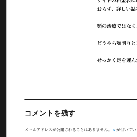
サイトの料金表に
おらず、詳しい話
顎の治療ではなく
どうやら顎削りと
せっかく足を運ん
コメントを残す
メールアドレスが公開されることはありません。
が付いてい
※