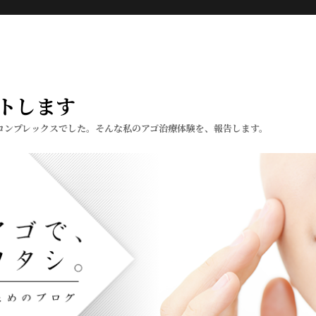
トします
コンプレックスでした。そんな私のアゴ治療体験を、報告します。