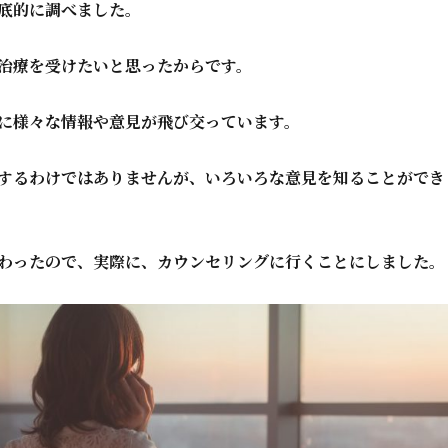
底的に調べました。
治療を受けたいと思ったからです。
に様々な情報や意見が飛び交っています。
するわけではありませんが、いろいろな意見を知ることができ
わったので、実際に、カウンセリングに行くことにしました。