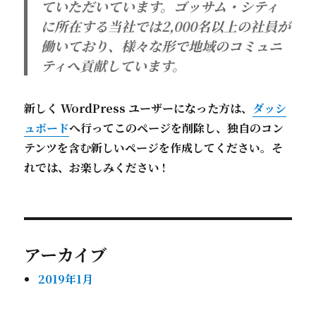
ていただいています。ゴッサム・シティ
に所在する当社では2,000名以上の社員が
働いており、様々な形で地域のコミュニ
ティへ貢献しています。
新しく WordPress ユーザーになった方は、
ダッシ
ュボード
へ行ってこのページを削除し、独自のコン
テンツを含む新しいページを作成してください。そ
れでは、お楽しみください !
アーカイブ
2019年1月