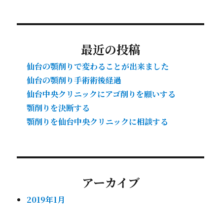
最近の投稿
仙台の顎削りで変わることが出来ました
仙台の顎削り手術術後経過
仙台中央クリニックにアゴ削りを願いする
顎削りを決断する
顎削りを仙台中央クリニックに相談する
アーカイブ
2019年1月