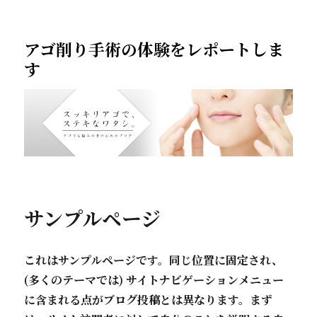
アゴ削り手術の体験をレポートしま
す
サンプルページ
これはサンプルページです。同じ位置に固定され、
(多くのテーマでは) サイトナビゲーションメニュー
に含まれる点がブログ投稿とは異なります。まず