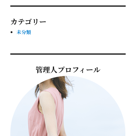
カテゴリー
未分類
管理人プロフィール