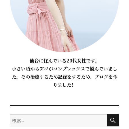
仙台に住んでいる20代女性です。
小さい頃からアゴがコンプレックスで悩んでいまし
た。その治療するため記録をするため、ブログを作
りました！
検索